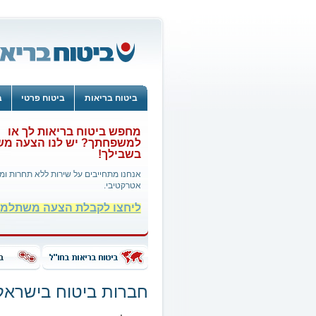
ביטוח בריאות
ביטוח פרטי
ב
מחפש ביטוח בריאות לך או
למשפחתך? יש לנו הצעה מ
בשבילך!
אנחנו מתחייבים על שירות ללא תחרות ומ
אטרקטיבי.
ליחצו לקבלת הצעה משתלמ
חברות ביטוח בישראל