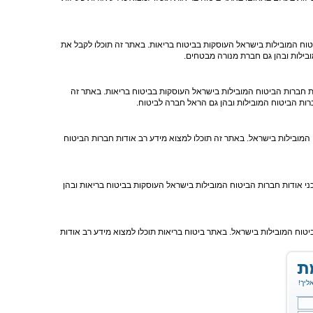
בכל כמה זמ
מהי חובת הג
מה זה הוכח
טוח המובילות בישראל העוסקות בביטוח בריאות. באתר זה תוכלו לקבל את
בילות ובהן גם חברת מנורה מבטחים.
ת חברות הביטוח המובילות בישראל העוסקות בביטוח בריאות. באתר זה
ות הביטוח המובילות ובהן גם הראל חברה לביטוח.
מובילות בישראל. באתר זה תוכלו למצוא מידע רב אודות חברות הביטוח
ני אודות חברות הביטוח המובילות בישראל העוסקות בביטוח בריאות ובהן
וח המובילות בישראל. באתר ביטוח בריאות תוכלו למצוא מידע רב אודות
ליך!