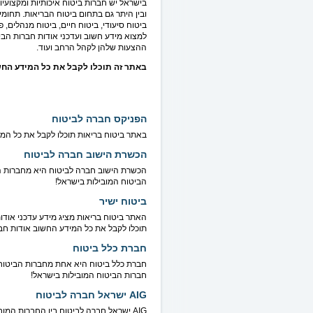
בישראל יש חברות ביטוח איכותיות ומקצועי
ובין היתר גם בתחום ביטוח הבריאות. תחומי 
ביטוח סיעודי, ביטוח חיים, ביטוח מנהלים, 
למצוא מידע חשוב ועדכני אודות חברות הבי
ההצעות שלהן לקהל הרחב ועוד.
באתר זה תוכלו לקבל את כל המידע החש
הפניקס חברה לביטוח
באתר ביטוח בריאות תוכלו לקבל את כל המי
הכשרת הישוב חברה לביטוח
הכשרת הישוב חברה לביטוח היא מחברות הב
הביטוח המובילות בישראל!
ביטוח ישיר
האתר ביטוח בריאות מציג מידע עדכני אודו
תוכלו לקבל את כל המידע החשוב אודות חבר
חברת כלל ביטוח
חברת כלל ביטוח היא אחת מחברות הביטוח 
חברות הביטוח המובילות בישראל!
AIG ישראל חברה לביטוח
AIG ישראל חברה לביטוח בין החברות המו