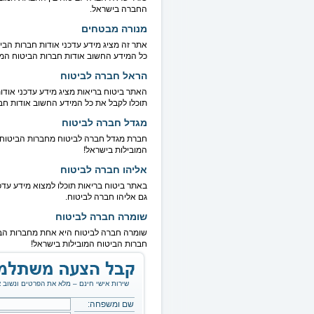
החברה בישראל.
מנורה מבטחים
אתר זה מציג מידע עדכני אודות חברות הבי
כל המידע החשוב אודות חברות הביטוח המו
הראל חברה לביטוח
האתר ביטוח בריאות מציג מידע עדכני אודו
תוכלו לקבל את כל המידע החשוב אודות חבר
מגדל חברה לביטוח
חברת מגדל חברה לביטוח מחברות הביטוח ה
המובילות בישראל!
אליהו חברה לביטוח
באתר ביטוח בריאות תוכלו למצוא מידע עדכ
גם אליהו חברה לביטוח.
שומרה חברה לביטוח
שומרה חברה לביטוח היא אחת מחברות הביט
חברות הביטוח המובילות בישראל!
שירות אישי חינם – מלא את הפרטים ונשוב א
שם ומשפחה: